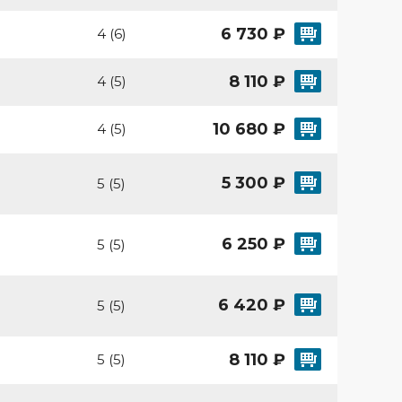
6 730 ₽
4 (6)
8 110 ₽
4 (5)
10 680 ₽
4 (5)
5 300 ₽
5 (5)
6 250 ₽
5 (5)
6 420 ₽
5 (5)
8 110 ₽
5 (5)