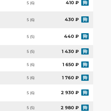
410 ₽
5 (6)
430 ₽
5 (6)
440 ₽
5 (5)
1 430 ₽
5 (5)
1 650 ₽
5 (6)
1 760 ₽
5 (6)
2 930 ₽
5 (6)
2 980 ₽
5 (5)