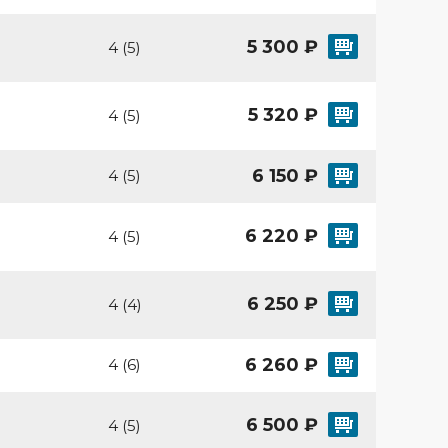
5 300 ₽
4 (5)
5 320 ₽
4 (5)
6 150 ₽
4 (5)
6 220 ₽
4 (5)
6 250 ₽
4 (4)
6 260 ₽
4 (6)
6 500 ₽
4 (5)