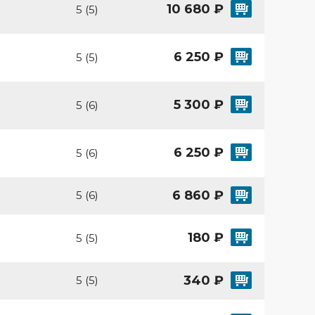
10 680 ₽
5 (5)
6 250 ₽
5 (5)
5 300 ₽
5 (6)
6 250 ₽
5 (6)
6 860 ₽
5 (6)
180 ₽
5 (5)
340 ₽
5 (5)