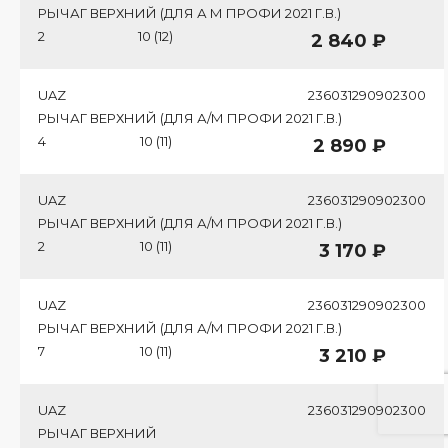
РЫЧАГ ВЕРХНИЙ (ДЛЯ А М ПРОФИ 2021 Г.В.)
2
10 (12)
2 840 ₽
UAZ
236031290902300
РЫЧАГ ВЕРХНИЙ (ДЛЯ А/М ПРОФИ 2021 Г.В.)
4
10 (11)
2 890 ₽
UAZ
236031290902300
РЫЧАГ ВЕРХНИЙ (ДЛЯ А/М ПРОФИ 2021 Г.В.)
2
10 (11)
3 170 ₽
UAZ
236031290902300
РЫЧАГ ВЕРХНИЙ (ДЛЯ А/М ПРОФИ 2021 Г.В.)
7
10 (11)
3 210 ₽
UAZ
236031290902300
РЫЧАГ ВЕРХНИЙ