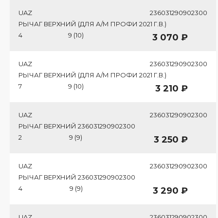
UAZ
236031290902300
РЫЧАГ ВЕРХНИЙ (ДЛЯ А/М ПРОФИ 2021 Г.В.)
4
9 (10)
3 070 ₽
UAZ
236031290902300
РЫЧАГ ВЕРХНИЙ (ДЛЯ А/М ПРОФИ 2021 Г.В.)
7
9 (10)
3 210 ₽
UAZ
236031290902300
РЫЧАГ ВЕРХНИЙ 236031290902300
2
9 (9)
3 250 ₽
UAZ
236031290902300
РЫЧАГ ВЕРХНИЙ 236031290902300
4
9 (9)
3 290 ₽
UAZ
236031290902300