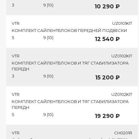
3
9 (10)
10 290 ₽
VTR
UZ0101KIT
КОМПЛЕКТ САЙЛЕНТБЛОКОВ ПЕРЕДНЕЙ ПОДВЕСКИ
5
9 (10)
12 540 ₽
VTR
UZ0102KIT
КОМПЛЕКТ САЙЛЕНТБЛОКОВ И ТЯГ СТАБИЛИЗАТОРА
ПЕРЕДН
3
9 (10)
15 200 ₽
VTR
UZ0102KIT
КОМПЛЕКТ САЙЛЕНТБЛОКОВ И ТЯГ СТАБИЛИЗАТОРА
ПЕРЕДН
5
9 (10)
19 290 ₽
VTR
CH0201R