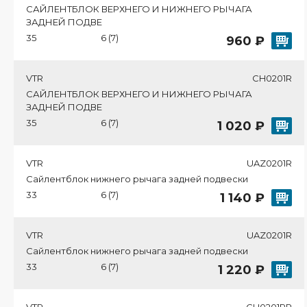
САЙЛЕНТБЛОК ВЕРХНЕГО И НИЖНЕГО РЫЧАГА
ЗАДНЕЙ ПОДВЕ
35
6 (7)
960 ₽
VTR
CH0201R
САЙЛЕНТБЛОК ВЕРХНЕГО И НИЖНЕГО РЫЧАГА
ЗАДНЕЙ ПОДВЕ
35
6 (7)
1 020 ₽
VTR
UAZ0201R
Сайлентблок нижнего рычага задней подвески
33
6 (7)
1 140 ₽
VTR
UAZ0201R
Сайлентблок нижнего рычага задней подвески
33
6 (7)
1 220 ₽
VTR
CH0201RP