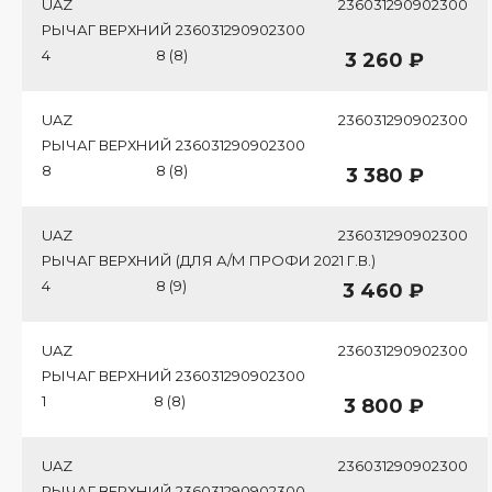
UAZ
236031290902300
РЫЧАГ ВЕРХНИЙ 236031290902300
4
8 (8)
3 260 ₽
UAZ
236031290902300
РЫЧАГ ВЕРХНИЙ 236031290902300
8
8 (8)
3 380 ₽
UAZ
236031290902300
РЫЧАГ ВЕРХНИЙ (ДЛЯ А/М ПРОФИ 2021 Г.В.)
4
8 (9)
3 460 ₽
UAZ
236031290902300
РЫЧАГ ВЕРХНИЙ 236031290902300
1
8 (8)
3 800 ₽
UAZ
236031290902300
РЫЧАГ ВЕРХНИЙ 236031290902300