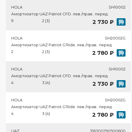
HOLA
SH10002
Амортизатор UAZ Patriot CFD. лев./прав.. перед.
9
2 (3)
2 730 ₽
HOLA
SH20002G
Амортизатор UAZ Patriot G'Ride. лев./прав.. перед.
2
2 (3)
2 780 ₽
HOLA
SH10002
Амортизатор UAZ Patriot CFD. лев./прав.. перед.
4
3 (4)
2 730 ₽
HOLA
SH20002G
Амортизатор UAZ Patriot G'Ride. лев./прав.. перед.
4
3 (4)
2 780 ₽
UAZ
316300290500600