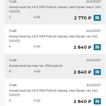
Trialli
AH03007
Амортизатор УАЗ 3163 Patriot перед. лев./прав. масл. (AH
03007)
2
4 (4)
2 770 ₽
Trialli
AG03007
Амортизатор УАЗ 3163 Patriot перед. лев./прав. газ. (AG
03007)
4
4 (4)
2 840 ₽
Trialli
AG03007
Амортизатор пер.газ. 3163 patriot
6
4 (4)
2 840 ₽
Trialli
AG03007
Амортизатор УАЗ 3163 Patriot перед. лев./прав. газ. (AG
03007)
4
4 (4)
2 840 ₽