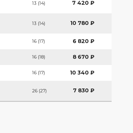
7 420 ₽
13 (14)
10 780 ₽
13 (14)
6 820 ₽
16 (17)
8 670 ₽
16 (18)
10 340 ₽
16 (17)
7 830 ₽
26 (27)