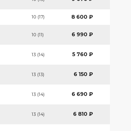
8 600 ₽
10 (17)
6 990 ₽
10 (11)
5 760 ₽
13 (14)
6 150 ₽
13 (13)
6 690 ₽
13 (14)
6 810 ₽
13 (14)