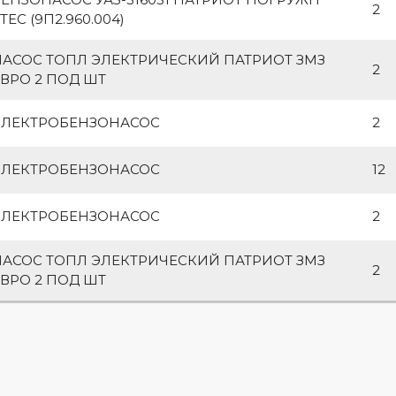
2
ТЕС (9П2.960.004)
НАСОС ТОПЛ ЭЛЕКТРИЧЕСКИЙ ПАТРИОТ ЗМЗ
2
ВРО 2 ПОД ШТ
ЭЛЕКТРОБЕНЗОНАСОС
2
ЭЛЕКТРОБЕНЗОНАСОС
12
ЭЛЕКТРОБЕНЗОНАСОС
2
НАСОС ТОПЛ ЭЛЕКТРИЧЕСКИЙ ПАТРИОТ ЗМЗ
2
ВРО 2 ПОД ШТ