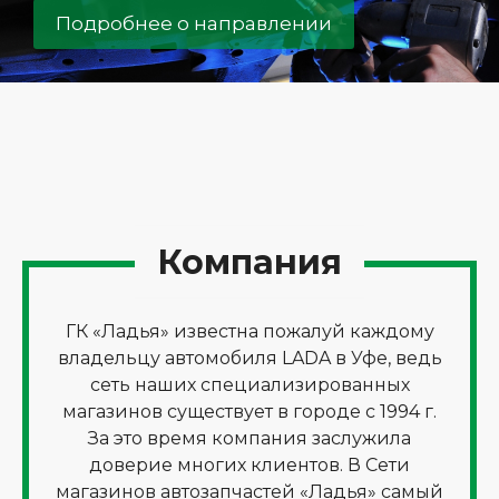
Подробнее о направлении
Компания
ГК «Ладья» известна пожалуй каждому
владельцу автомобиля LADA в Уфе, ведь
сеть наших специализированных
магазинов существует в городе с 1994 г.
За это время компания заслужила
доверие многих клиентов. В Сети
магазинов автозапчастей «Ладья» самый