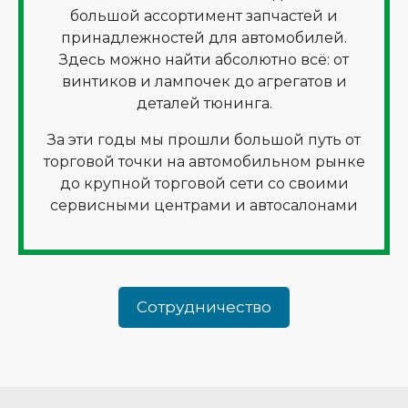
большой ассортимент запчастей и
принадлежностей для автомобилей.
Здесь можно найти абсолютно всё: от
винтиков и лампочек до агрегатов и
деталей тюнинга.
За эти годы мы прошли большой путь от
торговой точки на автомобильном рынке
до крупной торговой сети со своими
сервисными центрами и автосалонами
Сотрудничество