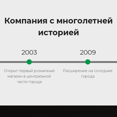
Компания с многолетней
историей
2003
2009
Открыт первый розничный
Расширение на соседние
магазин в центральной
города
части города