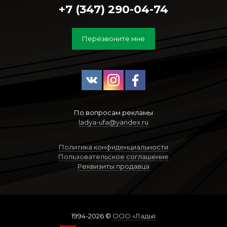
+7 (347) 290-04-74
Перезвоните мне
По вопросам рекламы
ladya-ufa@yandex.ru
Политика конфиденциальности
Пользовательское соглашение
Реквизиты продавца
1994-2026 ©
ООО «Ладья