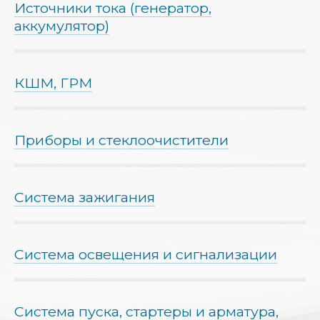
Источники тока (генератор,
аккумулятор)
КШМ, ГРМ
Приборы и стеклоочистители
Система зажигания
Система освещения и сигнализации
Система пуска, стартеры и арматура,