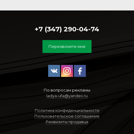
+7 (347) 290-04-74
Перезвоните мне
По вопросам рекламы
ladya-ufa@yandex.ru
Политика конфиденциальности
Пользовательское соглашение
Реквизиты продавца