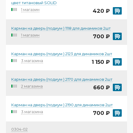
цвет титановый SOLID
1 магазин
420 ₽
Карман на дверь (подиум ) 1118 для динамиков 2шт
1 магазин
700 ₽
Карман на дверь (подиум ) 2123 для динамиков 2шт
3 магазина
1 150 ₽
Карман на дверь (подиум ) 2170 для динамиков 2шт
2 магазина
660 ₽
Карман на дверь (подиум ) 2190 для динамиков 2шт
3 магазина
700 ₽
0304-02