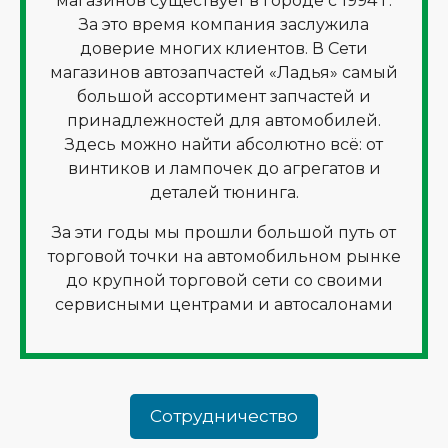
магазинов существует в городе с 1994 г.
За это время компания заслужила
доверие многих клиентов. В Сети
магазинов автозапчастей «Ладья» самый
большой ассортимент запчастей и
принадлежностей для автомобилей.
Здесь можно найти абсолютно всё: от
винтиков и лампочек до агрегатов и
деталей тюнинга.
За эти годы мы прошли большой путь от
торговой точки на автомобильном рынке
до крупной торговой сети со своими
сервисными центрами и автосалонами
Сотрудничество