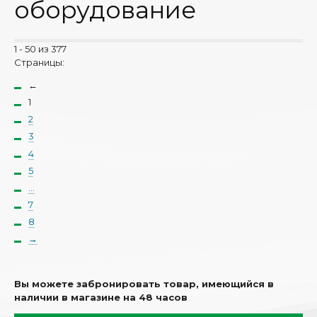
оборудование
1 - 50 из 377
Страницы:
←
1
2
3
4
5
...
7
8
→
Вы можете забронировать товар, имеющийся в
наличии в магазине на 48 часов